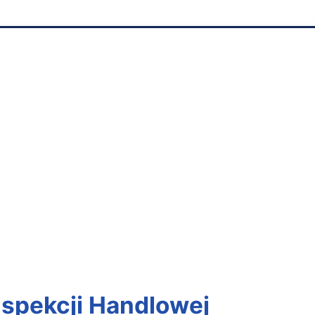
Inspekcji Handlowej