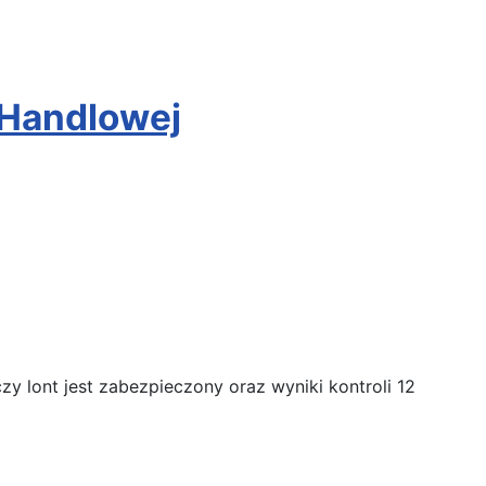
 Handlowej
y lont jest zabezpieczony oraz wyniki kontroli 12