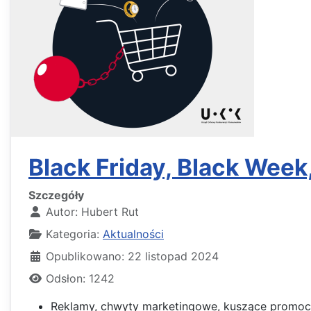
Black Friday, Black Wee
Szczegóły
Autor:
Hubert Rut
Kategoria:
Aktualności
Opublikowano: 22 listopad 2024
Odsłon: 1242
Reklamy, chwyty marketingowe, kuszące promocje