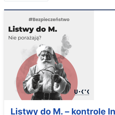
Listwy do M. – kontrole 