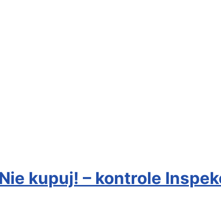
ie kupuj! – kontrole Inspek