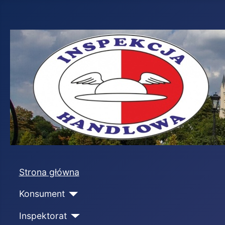
Strona główna
Konsument
Inspektorat