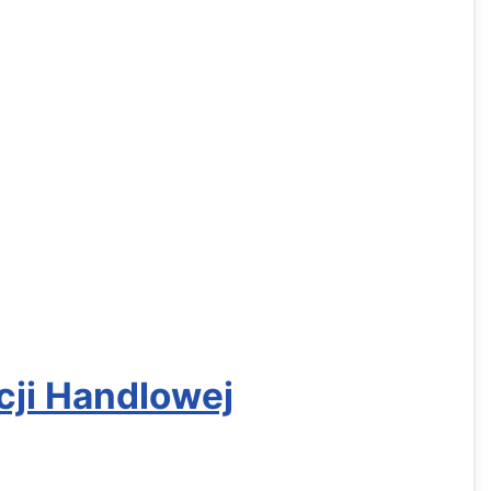
cji Handlowej