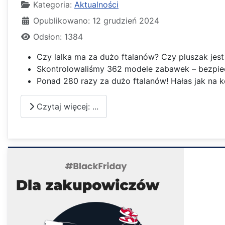
Kategoria:
Aktualności
Opublikowano: 12 grudzień 2024
Odsłon: 1384
Czy lalka ma za dużo ftalanów? Czy pluszak jest
Skontrolowaliśmy 362 modele zabawek – bezpie
Ponad 280 razy za dużo ftalanów! Hałas jak na k
Czytaj więcej: ...