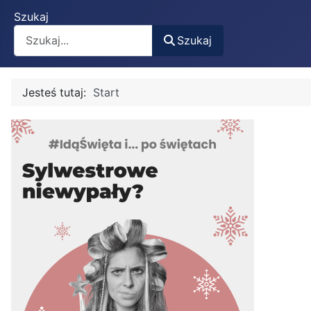
Szukaj
Szukaj
Jesteś tutaj:
Start