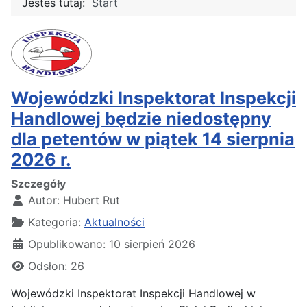
Jesteś tutaj:
Start
Wojewódzki Inspektorat Inspekcji
Handlowej będzie niedostępny
dla petentów w piątek 14 sierpnia
2026 r.
Szczegóły
Autor:
Hubert Rut
Kategoria:
Aktualności
Opublikowano: 10 sierpień 2026
Odsłon: 26
Wojewódzki Inspektorat Inspekcji Handlowej w