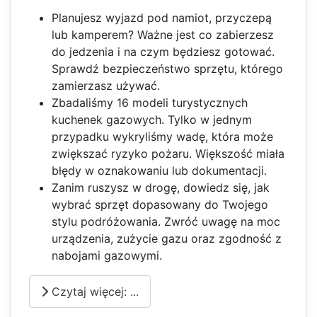
Planujesz wyjazd pod namiot, przyczepą
lub kamperem? Ważne jest co zabierzesz
do jedzenia i na czym będziesz gotować.
Sprawdź bezpieczeństwo sprzętu, którego
zamierzasz używać.
Zbadaliśmy 16 modeli turystycznych
kuchenek gazowych. Tylko w jednym
przypadku wykryliśmy wadę, która może
zwiększać ryzyko pożaru. Większość miała
błędy w oznakowaniu lub dokumentacji.
Zanim ruszysz w drogę, dowiedz się, jak
wybrać sprzęt dopasowany do Twojego
stylu podróżowania. Zwróć uwagę na moc
urządzenia, zużycie gazu oraz zgodność z
nabojami gazowymi.
Czytaj więcej: ...