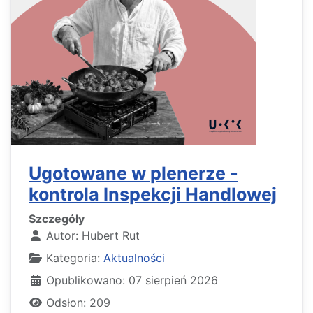
Ugotowane w plenerze -
kontrola Inspekcji Handlowej
Szczegóły
Autor:
Hubert Rut
Kategoria:
Aktualności
Opublikowano: 07 sierpień 2026
Odsłon: 209