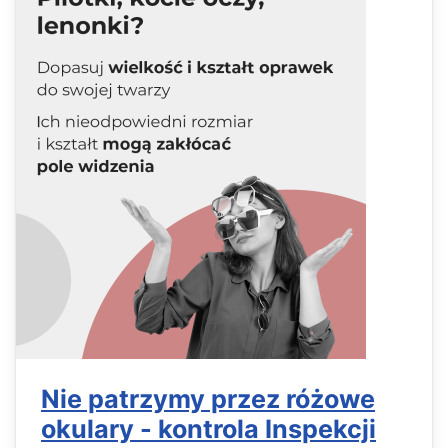
Nie patrzymy przez różowe
okulary - kontrola Inspekcji