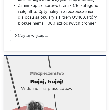
Zanim kupisz, sprawdź: znak CE, kategorie
i siłę filtra. Optymalnym zabezpieczeniem
dla oczu są okulary z filtrem UV400, który
blokuje niemal 100% szkodliwych promieni.
Czytaj więcej: ...