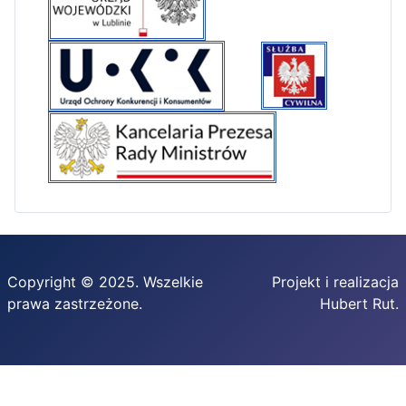
Copyright © 2025. Wszelkie
Projekt i realizacja
prawa zastrzeżone.
Hubert Rut.