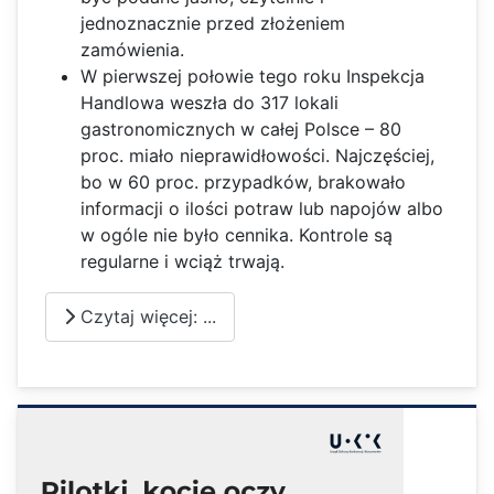
jednoznacznie przed złożeniem
zamówienia.
W pierwszej połowie tego roku Inspekcja
Handlowa weszła do 317 lokali
gastronomicznych w całej Polsce – 80
proc. miało nieprawidłowości. Najczęściej,
bo w 60 proc. przypadków, brakowało
informacji o ilości potraw lub napojów albo
w ogóle nie było cennika. Kontrole są
regularne i wciąż trwają.
Czytaj więcej: ...