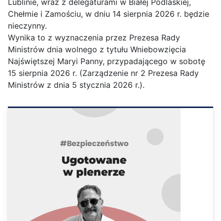
Lublinie, wraz z delegaturami w Białej Podlaskiej,
Chełmie i Zamościu, w dniu 14 sierpnia 2026 r. będzie
nieczynny.
Wynika to z wyznaczenia przez Prezesa Rady
Ministrów dnia wolnego z tytułu Wniebowzięcia
Najświętszej Maryi Panny, przypadającego w sobotę
15 sierpnia 2026 r. (Zarządzenie nr 2 Prezesa Rady
Ministrów z dnia 5 stycznia 2026 r.).