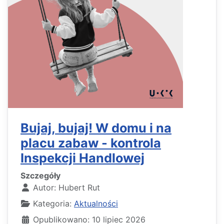
Bujaj, bujaj! W domu i na
placu zabaw - kontrola
Inspekcji Handlowej
Szczegóły
Autor:
Hubert Rut
Kategoria:
Aktualności
Opublikowano: 10 lipiec 2026