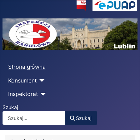
Strona główna
Konsument
Inspektorat
Szukaj
Szukaj