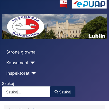
Strona główna
Konsument
Inspektorat
Szukaj
Szukaj