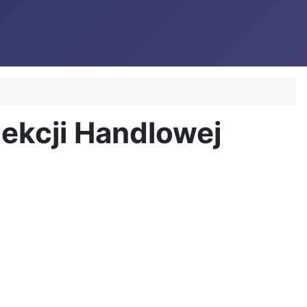
pekcji Handlowej