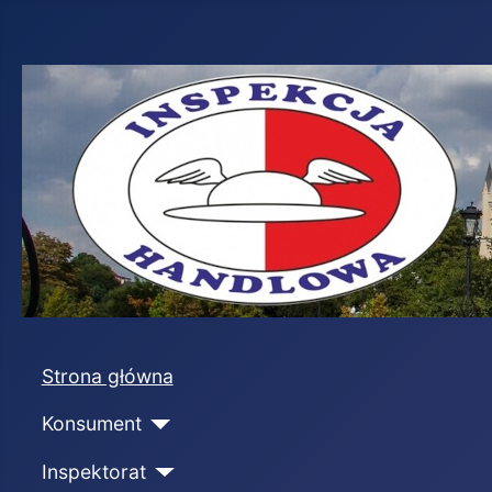
Strona główna
Konsument
Inspektorat