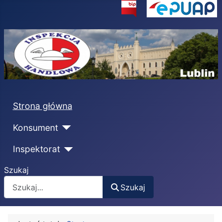
Strona główna
Konsument
Inspektorat
Szukaj
Szukaj