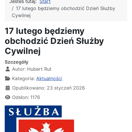
Jesteś tutaj:
Start
17 lutego będziemy obchodzić Dzień Służby
Cywilnej
17 lutego będziemy
obchodzić Dzień Służby
Cywilnej
Szczegóły
Autor:
Hubert Rut
Kategoria:
Aktualności
Opublikowano: 23 styczeń 2026
Odsłon: 1176