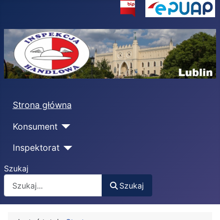
Strona główna
Konsument
Inspektorat
Szukaj
Szukaj