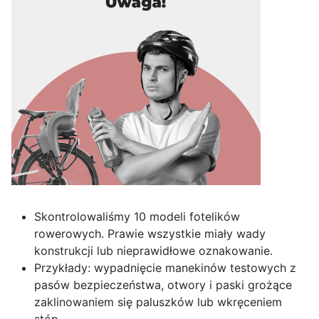
Skontrolowaliśmy 10 modeli fotelików
rowerowych. Prawie wszystkie miały wady
konstrukcji lub nieprawidłowe oznakowanie.
Przykłady: wypadnięcie manekinów testowych z
pasów bezpieczeństwa, otwory i paski grożące
zaklinowaniem się paluszków lub wkręceniem