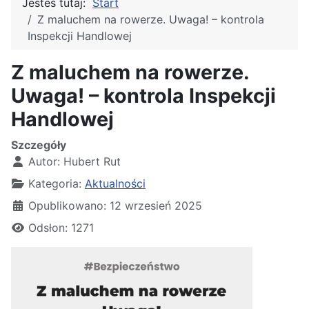
Jesteś tutaj:
Start
Z maluchem na rowerze. Uwaga! – kontrola
Inspekcji Handlowej
Z maluchem na rowerze.
Uwaga! – kontrola Inspekcji
Handlowej
Szczegóły
Autor:
Hubert Rut
Kategoria:
Aktualności
Opublikowano: 12 wrzesień 2025
Odsłon: 1271