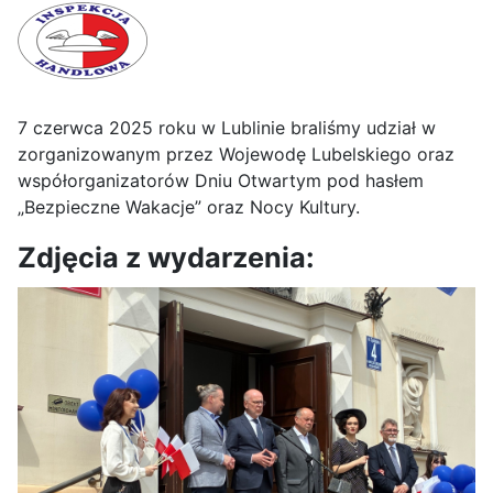
7 czerwca 2025 roku w Lublinie braliśmy udział w
zorganizowanym przez Wojewodę Lubelskiego oraz
współorganizatorów Dniu Otwartym pod hasłem
„Bezpieczne Wakacje” oraz Nocy Kultury.
Zdjęcia z wydarzenia: