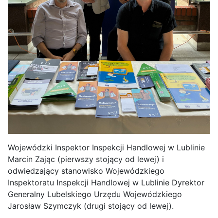
Wojewódzki Inspektor Inspekcji Handlowej w Lublinie
Marcin Zając (pierwszy stojący od lewej) i
odwiedzający stanowisko Wojewódzkiego
Inspektoratu Inspekcji Handlowej w Lublinie Dyrektor
Generalny Lubelskiego Urzędu Wojewódzkiego
Jarosław Szymczyk (drugi stojący od lewej).