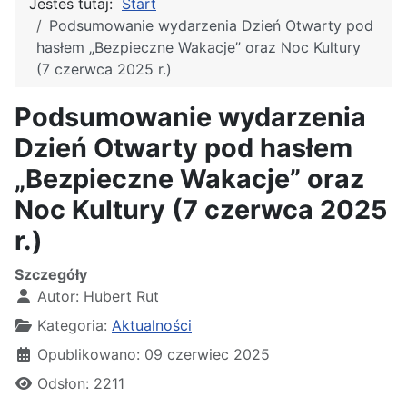
Jesteś tutaj:
Start
Podsumowanie wydarzenia Dzień Otwarty pod
hasłem „Bezpieczne Wakacje” oraz Noc Kultury
(7 czerwca 2025 r.)
Podsumowanie wydarzenia
Dzień Otwarty pod hasłem
„Bezpieczne Wakacje” oraz
Noc Kultury (7 czerwca 2025
r.)
Szczegóły
Autor:
Hubert Rut
Kategoria:
Aktualności
Opublikowano: 09 czerwiec 2025
Odsłon: 2211