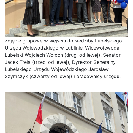
Zdjęcie grupowe w wejściu do siedziby Lubelskiego
Urzędu Wojewódzkiego w Lublinie: Wicewojewoda
Lubelski Wojciech Wołoch (drugi od lewej), Senator
Jacek Trela (trzeci od lewej), Dyrektor Generalny
Lubelskiego Urzędu Wojewódzkiego Jarosław
Szymczyk (czwarty od lewej) i pracownicy urzędu.