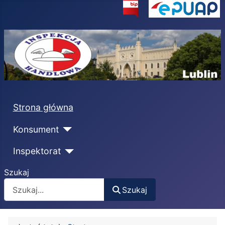
Strona główna
Konsument
Inspektorat
Szukaj
Szukaj