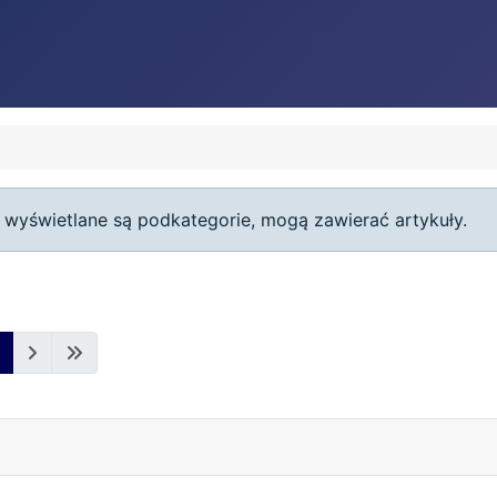
ie wyświetlane są podkategorie, mogą zawierać artykuły.