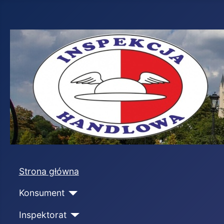
Strona główna
Konsument
Inspektorat