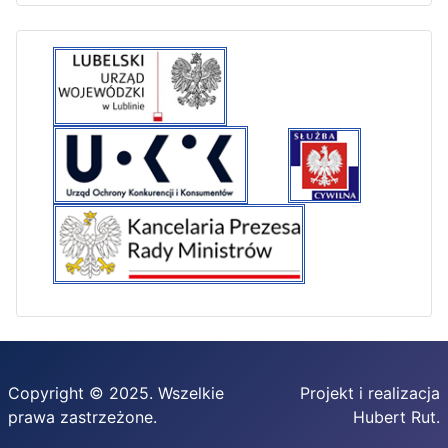
Copyright © 2025. Wszelkie
Projekt i realizacja
prawa zastrzeżone.
Hubert Rut.